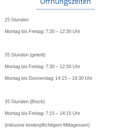
Öffnungszeiten
25 Stunden
Montag bis Freitag: 7:30 – 12:30 Uhr
35 Stunden (geteilt)
Montag bis Freitag: 7:30 – 12:30 Uhr
Montag bis Donnerstag: 14:15 – 16:30 Uhr
35 Stunden (Block):
Montag bis Freitag: 7:15 – 14:15 Uhr
(inklusive kostenpflichtigem Mittagessen)