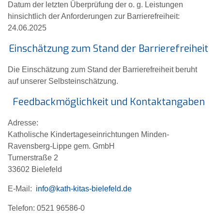
Datum der letzten Überprüfung der o. g. Leistungen
hinsichtlich der Anforderungen zur Barrierefreiheit:
24.06.2025
Einschätzung zum Stand der Barrierefreiheit
Die Einschätzung zum Stand der Barrierefreiheit beruht
auf unserer Selbsteinschätzung.
Feedbackmöglichkeit und Kontaktangaben
Adresse:
Katholische Kindertageseinrichtungen Minden-
Ravensberg-Lippe gem. GmbH
Turnerstraße 2
33602 Bielefeld
E-Mail:
info@kath-kitas-bielefeld.de
Telefon: 0521 96586-0