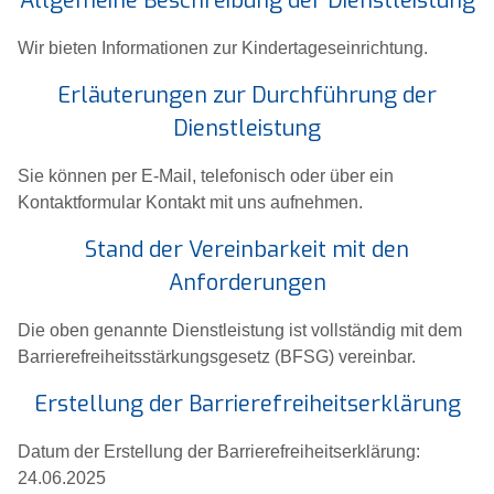
Allgemeine Beschreibung der Dienstleistung
Wir bieten Informationen zur Kindertageseinrichtung.
Erläuterungen zur Durchführung der
Dienstleistung
Sie können per E-Mail, telefonisch oder über ein
Kontaktformular Kontakt mit uns aufnehmen.
Stand der Vereinbarkeit mit den
Anforderungen
Die oben genannte Dienstleistung ist vollständig mit dem
Barrierefreiheitsstärkungsgesetz (BFSG) vereinbar.
Erstellung der Barrierefreiheitserklärung
Datum der Erstellung der Barrierefreiheitserklärung:
24.06.2025