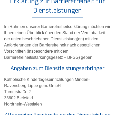
Erklärung zur Barrierefreiheit für
Dienstleistungen
Im Rahmen unserer Barrierefreiheitserklärung möchten wir
Ihnen einen Überblick über den Stand der Vereinbarkeit
der unten beschriebenen Dienstleistung(en) mit den
Anforderungen der Barrierefreiheit nach gesetzlichen
Vorschriften (insbesondere mit dem
Barrierefreiheitsstärkungsgesetz – BFSG) geben.
Angaben zum Dienstleistungserbringer
Katholische Kindertageseinrichtungen Minden-
Ravensberg-Lippe gem. GmbH
Turnerstraße 2
33602 Bielefeld
Nordrhein-Westfalen